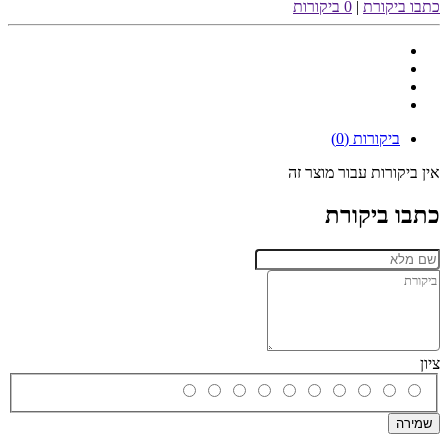
כתבו ביקורת
|
0 ביקורות
ביקורות (0)
אין ביקורות עבור מוצר זה
כתבו ביקורת
ציון
שמירה