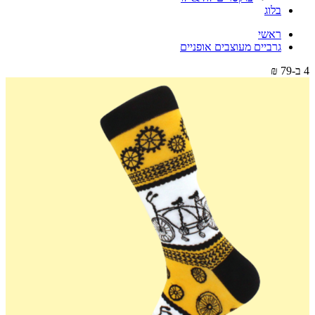
בלוג
ראשי
גרביים מעוצבים אופניים
4 ב-79 ₪