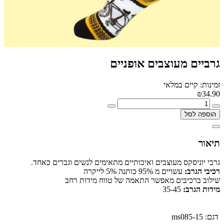
גרביים מעוצבים אופניים
זמינות: קיים במלאי
₪34.90
הוספה לסל
תיאור
גרבי יוניסקס מעוצבים ואיכותיים מתאימים לנשים וגברים כאחד.
רכיבי הגרב:
עשויים מ 95% כותנה 5% לייקרה
שילוב ברכיבים מאפשר התאמה של טווח מידות רחב
מידות הגרב:
35-45
דגם:
ms085-15