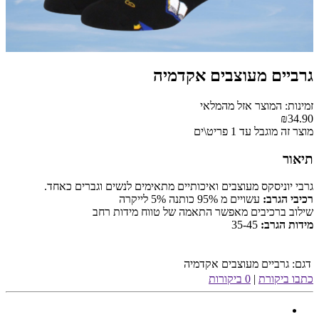
גרביים מעוצבים אקדמיה
זמינות: המוצר אזל מהמלאי
₪34.90
מוצר זה מוגבל עד 1 פריט\ים
תיאור
גרבי יוניסקס מעוצבים ואיכותיים מתאימים לנשים וגברים כאחד.
רכיבי הגרב:
עשויים מ 95% כותנה 5% לייקרה
שילוב ברכיבים מאפשר התאמה של טווח מידות רחב
מידות הגרב:
35-45
דגם:
גרביים מעוצבים אקדמיה
כתבו ביקורת
|
0 ביקורות