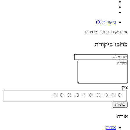
ביקורות (0)
אין ביקורות עבור מוצר זה
כתבו ביקורת
ציון
שמירה
אודות
אודות