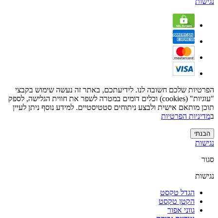
נגישות
הפרטיות שלכם חשובה לנו. לידיעתכם, באתר זה נעשה שימוש בקבצי
"עוגיות" (cookies) וכלים דומים במטרה לשפר את חווית הגלישה, לספק
תוכן מותאם אישית ולבצע ניתוחים סטטיסטיים. למידע נוסף ניתן לעיין
ב
מדיניות הפרטיות
הבנתי
נגישות
סגור
נגישות
הגדל טקסט
הקטן טקסט
גווני אפור