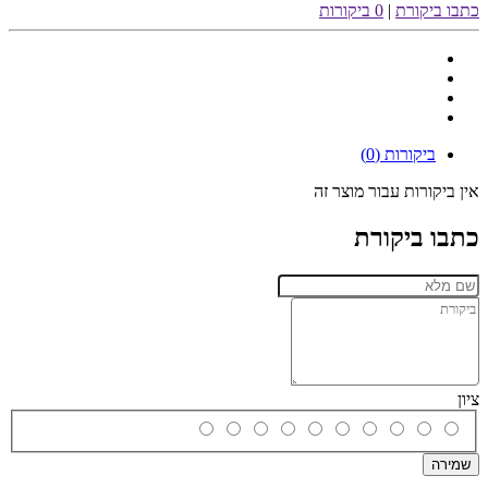
כתבו ביקורת
|
0 ביקורות
ביקורות (0)
אין ביקורות עבור מוצר זה
כתבו ביקורת
ציון
שמירה