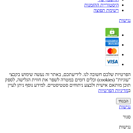
היסטוריית ההזמנות
רשימת תפוצה
נגישות
הפרטיות שלכם חשובה לנו. לידיעתכם, באתר זה נעשה שימוש בקבצי
"עוגיות" (cookies) וכלים דומים במטרה לשפר את חווית הגלישה, לספק
תוכן מותאם אישית ולבצע ניתוחים סטטיסטיים. למידע נוסף ניתן לעיין
ב
מדיניות הפרטיות
הבנתי
נגישות
סגור
נגישות