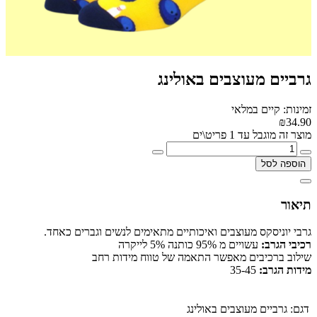
גרביים מעוצבים באולינג
זמינות: קיים במלאי
₪34.90
מוצר זה מוגבל עד 1 פריט\ים
הוספה לסל
תיאור
גרבי יוניסקס מעוצבים ואיכותיים מתאימים לנשים וגברים כאחד.
רכיבי הגרב:
עשויים מ 95% כותנה 5% לייקרה
שילוב ברכיבים מאפשר התאמה של טווח מידות רחב
מידות הגרב:
35-45
דגם:
גרביים מעוצבים באולינג