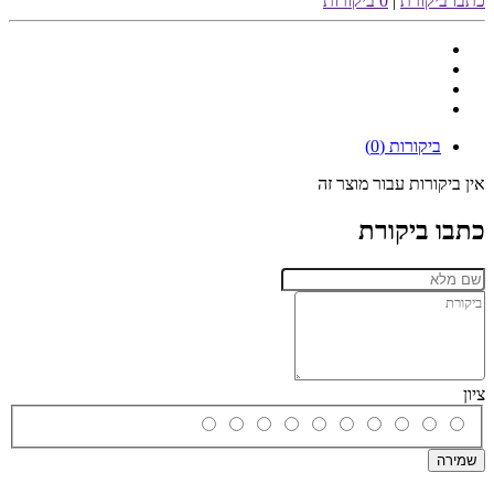
כתבו ביקורת
|
0 ביקורות
ביקורות (0)
אין ביקורות עבור מוצר זה
כתבו ביקורת
ציון
שמירה