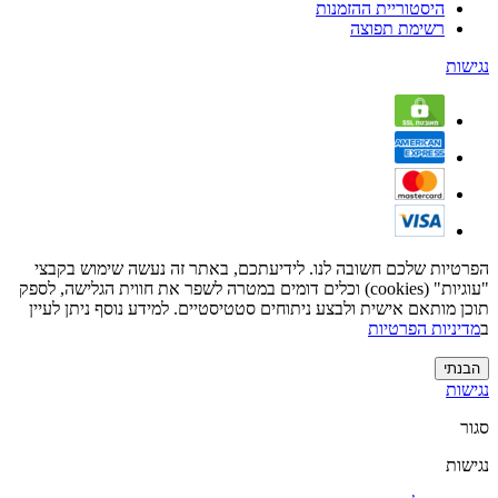
היסטוריית ההזמנות
רשימת תפוצה
נגישות
הפרטיות שלכם חשובה לנו. לידיעתכם, באתר זה נעשה שימוש בקבצי
"עוגיות" (cookies) וכלים דומים במטרה לשפר את חווית הגלישה, לספק
תוכן מותאם אישית ולבצע ניתוחים סטטיסטיים. למידע נוסף ניתן לעיין
ב
מדיניות הפרטיות
הבנתי
נגישות
סגור
נגישות