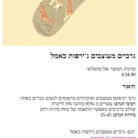
גרביים מעוצבים ג'ירפות כאמל
זמינות: המוצר אזל מהמלאי
₪34.90
תיאור
גרבי יוניסקס מעוצבים ואיכותיים מתאימים לנשים וגברים כאחד.
רכיבי הגרב:
עשויים מ 95% כותנה 5% לייקרה
שילוב ברכיבים מאפשר התאמה של טווח מידות רחב
מידות הגרב:
35-45
דגם:
גרביים מעוצבים ג'ירפות כאמל