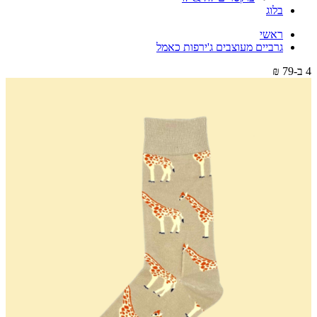
בלוג
ראשי
גרביים מעוצבים ג'ירפות כאמל
4 ב-79 ₪