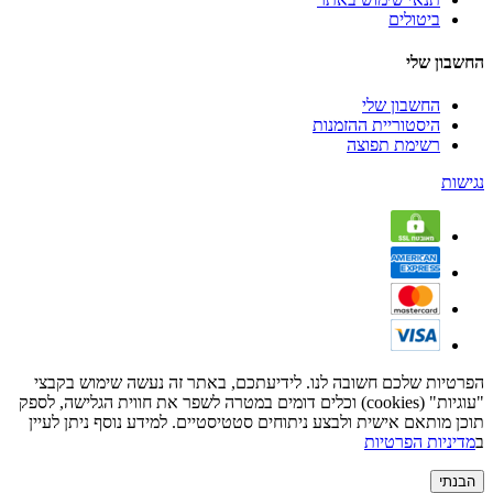
ביטולים
החשבון שלי
החשבון שלי
היסטוריית ההזמנות
רשימת תפוצה
נגישות
הפרטיות שלכם חשובה לנו. לידיעתכם, באתר זה נעשה שימוש בקבצי
"עוגיות" (cookies) וכלים דומים במטרה לשפר את חווית הגלישה, לספק
תוכן מותאם אישית ולבצע ניתוחים סטטיסטיים. למידע נוסף ניתן לעיין
ב
מדיניות הפרטיות
הבנתי