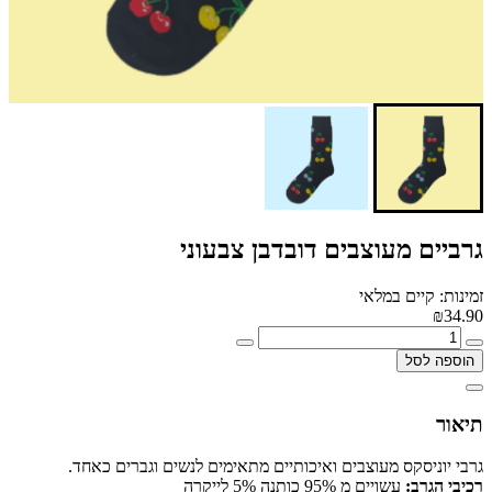
גרביים מעוצבים דובדבן צבעוני
זמינות: קיים במלאי
₪34.90
הוספה לסל
תיאור
גרבי יוניסקס מעוצבים ואיכותיים מתאימים לנשים וגברים כאחד.
רכיבי הגרב:
עשויים מ 95% כותנה 5% לייקרה