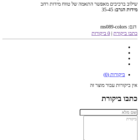
שילוב ברכיבים מאפשר התאמה של טווח מידות רחב
מידות הגרב:
35-45
דגם:
ms089-colors
כתבו ביקורת
|
0 ביקורות
ביקורות (0)
אין ביקורות עבור מוצר זה
כתבו ביקורת