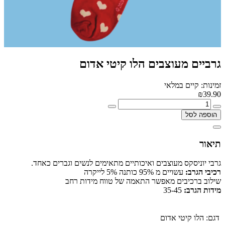
גרביים מעוצבים הלו קיטי אדום
זמינות: קיים במלאי
₪39.90
הוספה לסל
תיאור
גרבי יוניסקס מעוצבים ואיכותיים מתאימים לנשים וגברים כאחד.
רכיבי הגרב:
עשויים מ 95% כותנה 5% לייקרה
שילוב ברכיבים מאפשר התאמה של טווח מידות רחב
מידות הגרב:
35-45
דגם:
הלו קיטי אדום