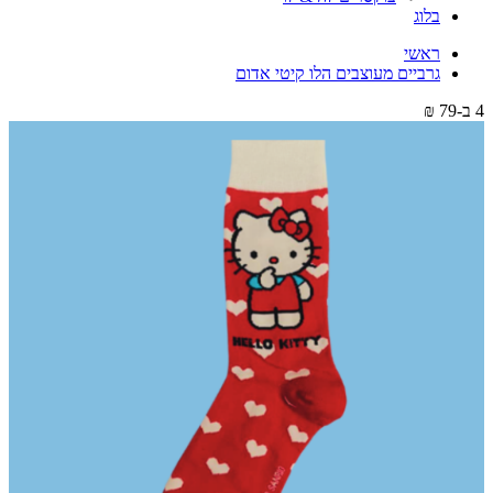
בלוג
ראשי
גרביים מעוצבים הלו קיטי אדום
4 ב-79 ₪