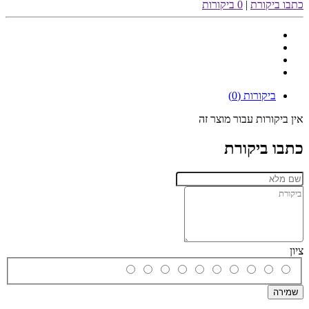
כתבו ביקורת
|
0 ביקורות
ביקורות (0)
אין ביקורות עבור מוצר זה
כתבו ביקורת
ציון
שמירה