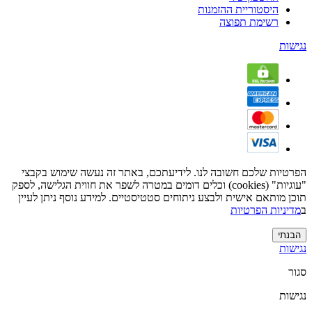
היסטוריית ההזמנות
רשימת תפוצה
נגישות
הפרטיות שלכם חשובה לנו. לידיעתכם, באתר זה נעשה שימוש בקבצי
"עוגיות" (cookies) וכלים דומים במטרה לשפר את חווית הגלישה, לספק
תוכן מותאם אישית ולבצע ניתוחים סטטיסטיים. למידע נוסף ניתן לעיין
ב
מדיניות הפרטיות
הבנתי
נגישות
סגור
נגישות