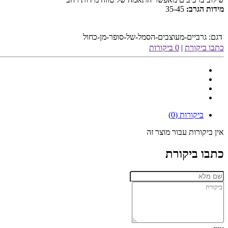
מידות הגרב:
35-45
דגם:
גרביים-מעוצבים-הסמל-של-סופר-מן-כחול
כתבו ביקורת
|
0 ביקורות
ביקורות (0)
אין ביקורות עבור מוצר זה
כתבו ביקורת