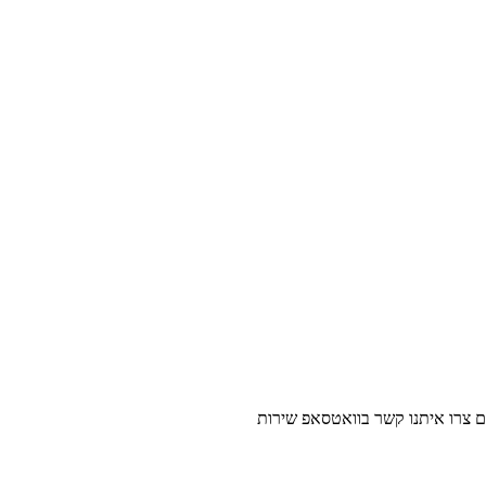
נו קשר בוואטסאפ שירות