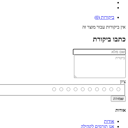
ביקורות (0)
אין ביקורות עבור מוצר זה
כתבו ביקורת
ציון
שמירה
אודות
אודות
אנו תורמים לקהילה