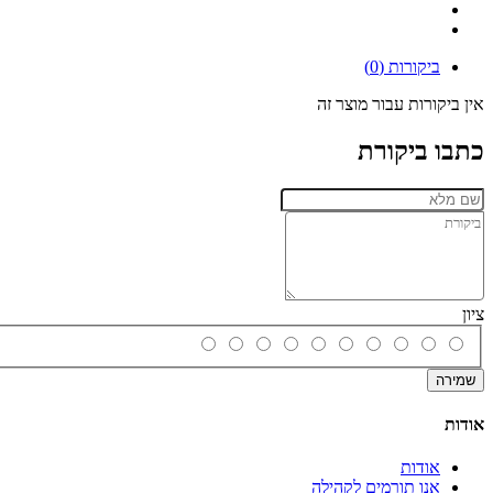
ביקורות (0)
אין ביקורות עבור מוצר זה
כתבו ביקורת
ציון
שמירה
אודות
אודות
אנו תורמים לקהילה