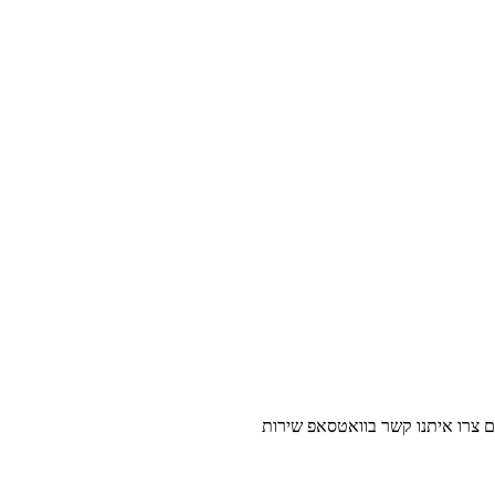
נו קשר בוואטסאפ שירות