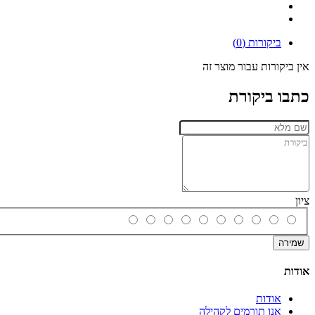
ביקורות (0)
אין ביקורות עבור מוצר זה
כתבו ביקורת
ציון
שמירה
אודות
אודות
אנו תורמים לקהילה