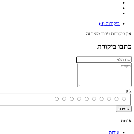
ביקורות (0)
אין ביקורות עבור מוצר זה
כתבו ביקורת
ציון
שמירה
אודות
אודות