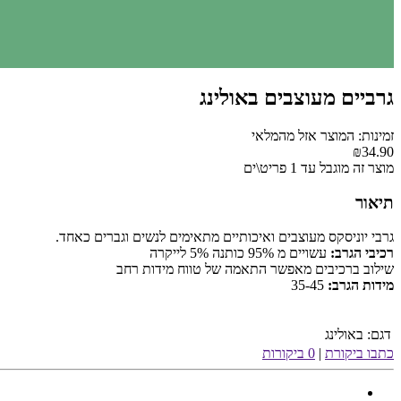
גרביים מעוצבים באולינג
זמינות: המוצר אזל מהמלאי
₪34.90
מוצר זה מוגבל עד 1 פריט\ים
תיאור
גרבי יוניסקס מעוצבים ואיכותיים מתאימים לנשים וגברים כאחד.
רכיבי הגרב:
עשויים מ 95% כותנה 5% לייקרה
שילוב ברכיבים מאפשר התאמה של טווח מידות רחב
מידות הגרב:
35-45
דגם:
באולינג
כתבו ביקורת
|
0 ביקורות