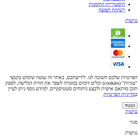
היסטוריית ההזמנות
רשימת תפוצה
נגישות
הפרטיות שלכם חשובה לנו. לידיעתכם, באתר זה נעשה שימוש בקבצי
"עוגיות" (cookies) וכלים דומים במטרה לשפר את חווית הגלישה, לספק
תוכן מותאם אישית ולבצע ניתוחים סטטיסטיים. למידע נוסף ניתן לעיין
ב
מדיניות הפרטיות
הבנתי
נגישות
סגור
נגישות