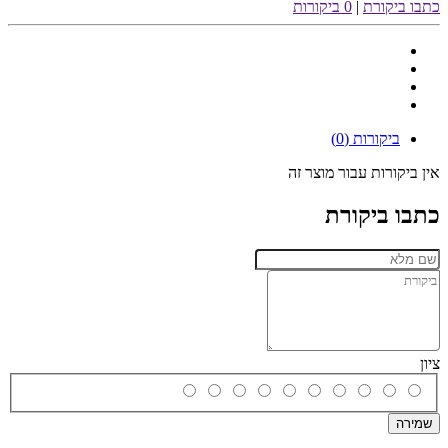
כתבו ביקורת
|
0 ביקורות
ביקורות (0)
אין ביקורות עבור מוצר זה
כתבו ביקורת
ציון
שמירה