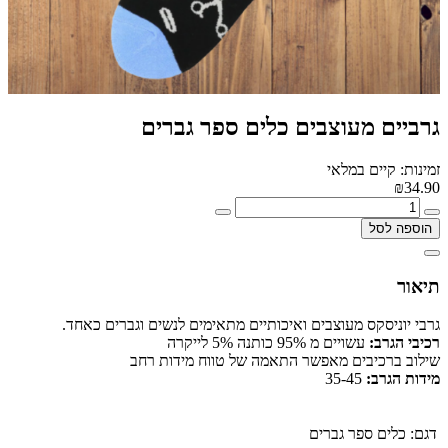
גרביים מעוצבים כלים ספר גברים
זמינות: קיים במלאי
₪34.90
הוספה לסל
תיאור
גרבי יוניסקס מעוצבים ואיכותיים מתאימים לנשים וגברים כאחד.
רכיבי הגרב:
עשויים מ 95% כותנה 5% לייקרה
שילוב ברכיבים מאפשר התאמה של טווח מידות רחב
מידות הגרב:
35-45
דגם:
כלים ספר גברים