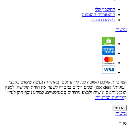
החשבון שלי
היסטוריית ההזמנות
רשימת תפוצה
נגישות
הפרטיות שלכם חשובה לנו. לידיעתכם, באתר זה נעשה שימוש בקבצי
"עוגיות" (cookies) וכלים דומים במטרה לשפר את חווית הגלישה, לספק
תוכן מותאם אישית ולבצע ניתוחים סטטיסטיים. למידע נוסף ניתן לעיין
ב
מדיניות הפרטיות
הבנתי
נגישות
סגור