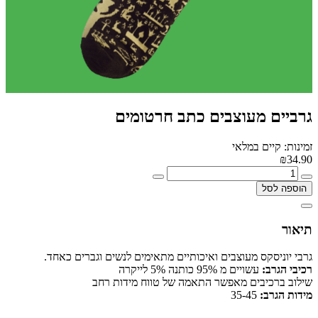
גרביים מעוצבים כתב חרטומים
זמינות: קיים במלאי
₪34.90
הוספה לסל
תיאור
גרבי יוניסקס מעוצבים ואיכותיים מתאימים לנשים וגברים כאחד.
רכיבי הגרב:
עשויים מ 95% כותנה 5% לייקרה
שילוב ברכיבים מאפשר התאמה של טווח מידות רחב
מידות הגרב:
35-45