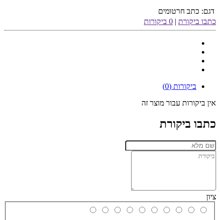
דגם:
כתב חרטומים
כתבו ביקורת
|
0 ביקורות
ביקורות (0)
אין ביקורות עבור מוצר זה
כתבו ביקורת
ציון