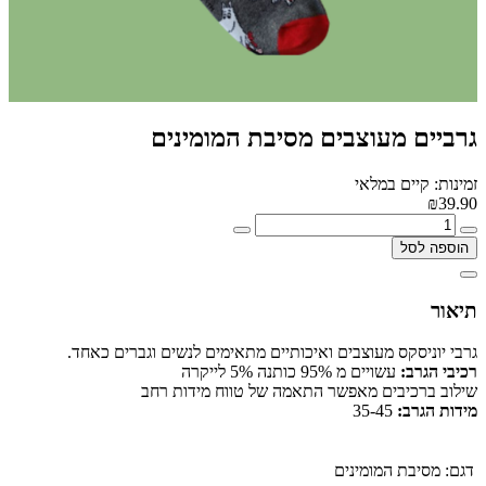
גרביים מעוצבים מסיבת המומינים
זמינות: קיים במלאי
₪39.90
הוספה לסל
תיאור
גרבי יוניסקס מעוצבים ואיכותיים מתאימים לנשים וגברים כאחד.
רכיבי הגרב:
עשויים מ 95% כותנה 5% לייקרה
שילוב ברכיבים מאפשר התאמה של טווח מידות רחב
מידות הגרב:
35-45
דגם:
מסיבת המומינים