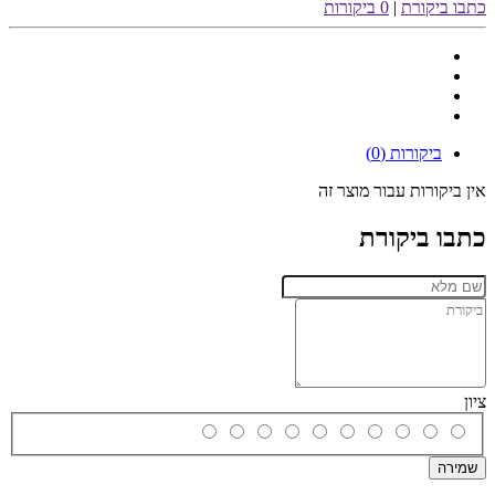
כתבו ביקורת
|
0 ביקורות
ביקורות (0)
אין ביקורות עבור מוצר זה
כתבו ביקורת
ציון
שמירה