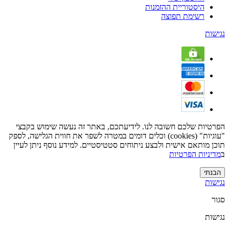
היסטוריית ההזמנות
רשימת תפוצה
נגישות
הפרטיות שלכם חשובה לנו. לידיעתכם, באתר זה נעשה שימוש בקבצי
"עוגיות" (cookies) וכלים דומים במטרה לשפר את חווית הגלישה, לספק
תוכן מותאם אישית ולבצע ניתוחים סטטיסטיים. למידע נוסף ניתן לעיין
ב
מדיניות הפרטיות
הבנתי
נגישות
סגור
נגישות