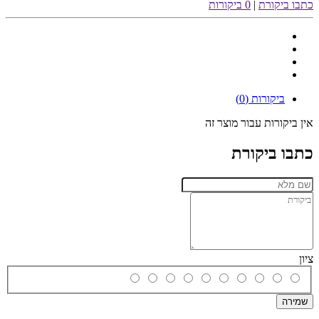
כתבו ביקורת
|
0 ביקורות
ביקורות (0)
אין ביקורות עבור מוצר זה
כתבו ביקורת
ציון
שמירה