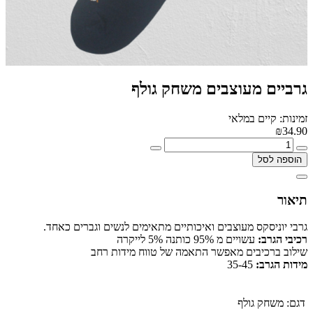
גרביים מעוצבים משחק גולף
זמינות: קיים במלאי
₪34.90
הוספה לסל
תיאור
גרבי יוניסקס מעוצבים ואיכותיים מתאימים לנשים וגברים כאחד.
רכיבי הגרב:
עשויים מ 95% כותנה 5% לייקרה
שילוב ברכיבים מאפשר התאמה של טווח מידות רחב
מידות הגרב:
35-45
דגם:
משחק גולף