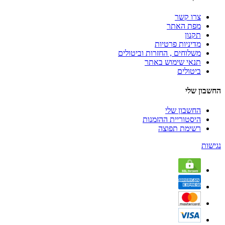
צרו קשר
מפת האתר
תקנון
מדיניות פרטיות
משלוחים , החזרות וביטולים
תנאי שימוש באתר
ביטולים
החשבון שלי
החשבון שלי
היסטוריית ההזמנות
רשימת תפוצה
נגישות