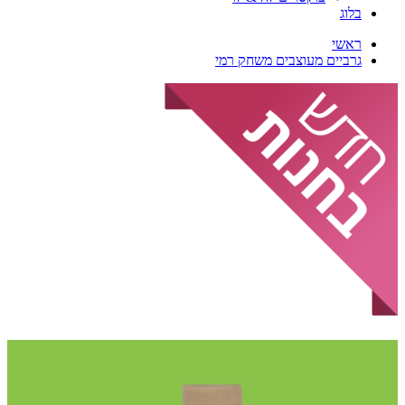
בלוג
ראשי
גרביים מעוצבים משחק רמי