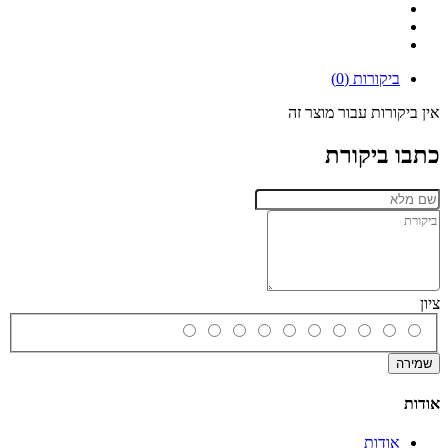
ביקורות (0)
אין ביקורות עבור מוצר זה
כתבו ביקורת
ציון
שמירה
אודות
אודות