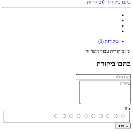
כתבו ביקורת
|
0 ביקורות
ביקורות (0)
אין ביקורות עבור מוצר זה
כתבו ביקורת
ציון
שמירה