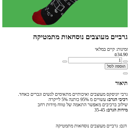
גרביים מעוצבים נוסחאות מתמטיקה
זמינות: קיים במלאי
₪34.90
הוספה לסל
תיאור
גרבי יוניסקס מעוצבים ואיכותיים מתאימים לנשים וגברים כאחד.
רכיבי הגרב:
עשויים מ 95% כותנה 5% לייקרה
שילוב ברכיבים מאפשר התאמה של טווח מידות רחב
מידות הגרב:
35-45
דגם:
גרביים מעוצבים נוסחאות מתמטיקה