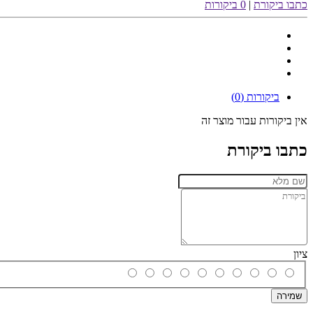
כתבו ביקורת
|
0 ביקורות
ביקורות (0)
אין ביקורות עבור מוצר זה
כתבו ביקורת
ציון
שמירה