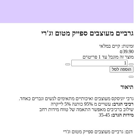
גרביים מעוצבים ספייק מטום וג'רי
זמינות: קיים במלאי
₪39.90
מוצר זה מוגבל עד 1 פריט\ים
הוספה לסל
תיאור
גרבי יוניסקס מעוצבים ואיכותיים מתאימים לנשים וגברים כאחד.
רכיבי הגרב:
עשויים מ 95% כותנה 5% לייקרה
שילוב ברכיבים מאפשר התאמה של טווח מידות רחב
מידות הגרב:
35-45
דגם:
גרביים מעוצבים ספייק מטום וג'רי