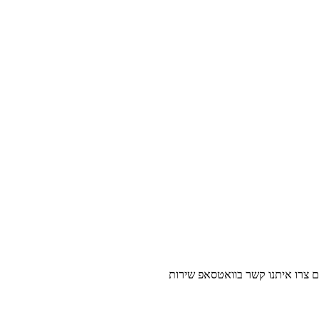
נו קשר בוואטסאפ שירות