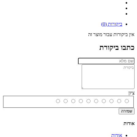
ביקורות (0)
אין ביקורות עבור מוצר זה
כתבו ביקורת
ציון
שמירה
אודות
אודות