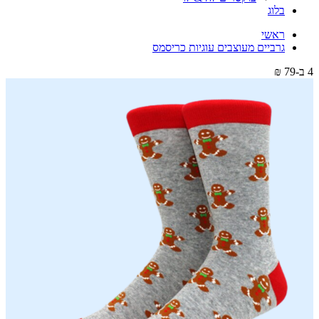
בלוג
ראשי
גרביים מעוצבים עוגיות כריסמס
4 ב-79 ₪