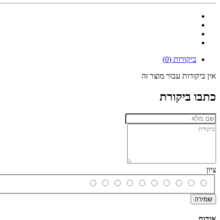
ביקורות (0)
אין ביקורות עבור מוצר זה
כתבו ביקורת
ציון
שמירה
אודות