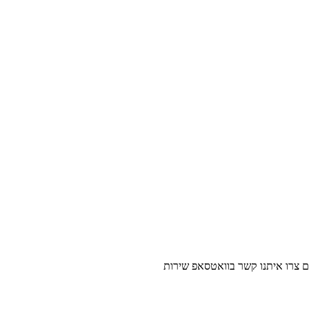
נו קשר בוואטסאפ שירות