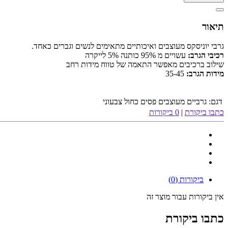
תיאור
גרבי יוניסקס מעוצבים ואיכותיים מתאימים לנשים וגברים כאחד.
רכיבי הגרב:
עשויים מ 95% כותנה 5% לייקרה
שילוב ברכיבים מאפשר התאמה של טווח מידות רחב
מידות הגרב:
35-45
דגם:
גרביים מעוצבים פסים כחול צבעוני
כתבו ביקורת
|
0 ביקורות
ביקורות (0)
אין ביקורות עבור מוצר זה
כתבו ביקורת