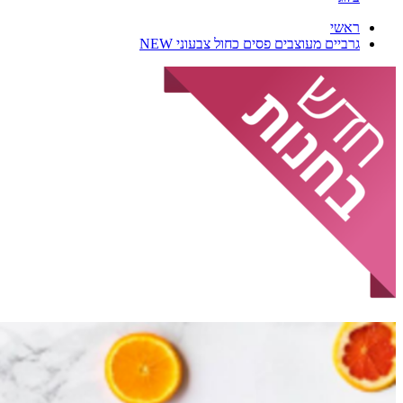
ראשי
גרביים מעוצבים פסים כחול צבעוני NEW