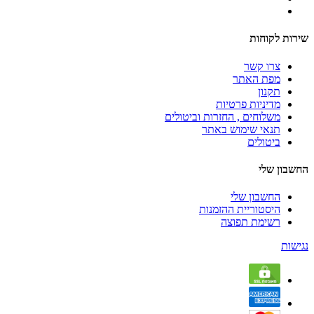
שירות לקוחות
צרו קשר
מפת האתר
תקנון
מדיניות פרטיות
משלוחים , החזרות וביטולים
תנאי שימוש באתר
ביטולים
החשבון שלי
החשבון שלי
היסטוריית ההזמנות
רשימת תפוצה
נגישות