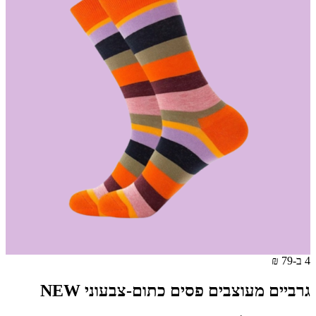
4 ב-79 ₪
גרביים מעוצבים פסים כתום-צבעוני NEW