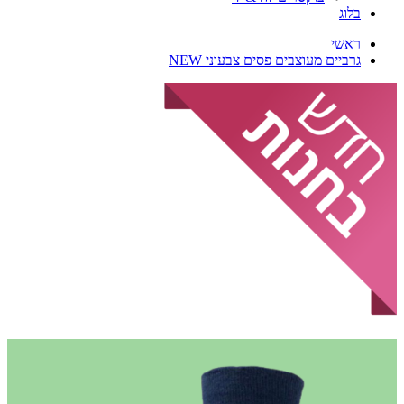
בלוג
ראשי
גרביים מעוצבים פסים צבעוני NEW