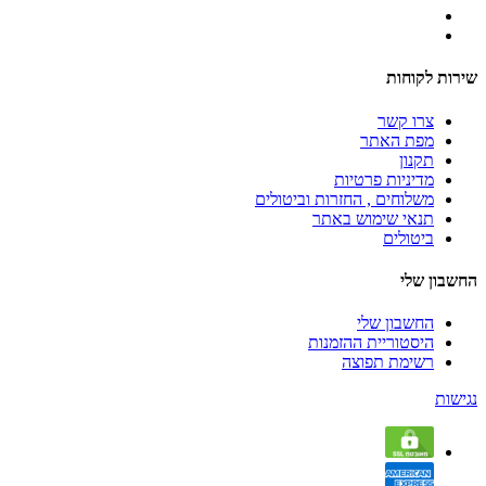
שירות לקוחות
צרו קשר
מפת האתר
תקנון
מדיניות פרטיות
משלוחים , החזרות וביטולים
תנאי שימוש באתר
ביטולים
החשבון שלי
החשבון שלי
היסטוריית ההזמנות
רשימת תפוצה
נגישות