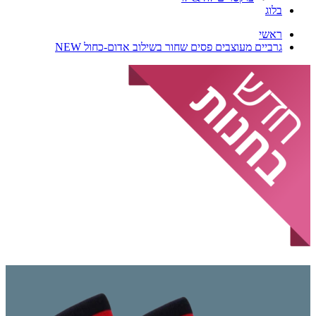
בלוג
ראשי
גרביים מעוצבים פסים שחור בשילוב אדום-כחול NEW