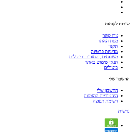
שירות לקוחות
צרו קשר
מפת האתר
תקנון
מדיניות פרטיות
משלוחים , החזרות וביטולים
תנאי שימוש באתר
ביטולים
החשבון שלי
החשבון שלי
היסטוריית ההזמנות
רשימת תפוצה
נגישות