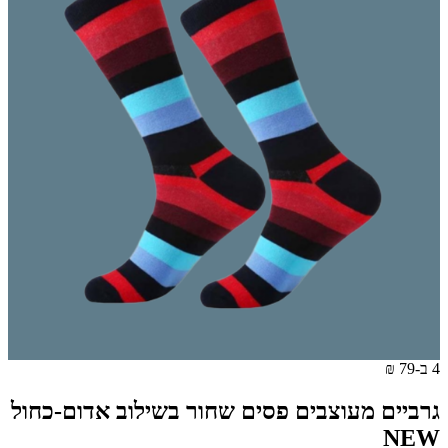
4 ב-79 ₪
גרביים מעוצבים פסים שחור בשילוב אדום-כחול
NEW