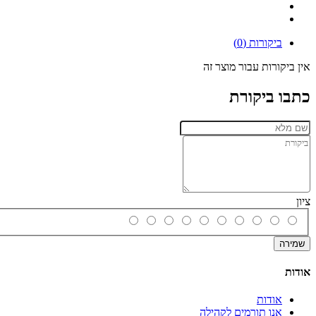
ביקורות (0)
אין ביקורות עבור מוצר זה
כתבו ביקורת
ציון
שמירה
אודות
אודות
אנו תורמים לקהילה