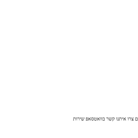
נו קשר בוואטסאפ שירות