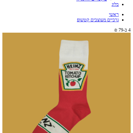
בלוג
ראשי
גרביים מעוצבים קטשופ
4 ב-79 ₪