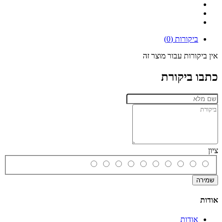
ביקורות (0)
אין ביקורות עבור מוצר זה
כתבו ביקורת
ציון
שמירה
אודות
אודות