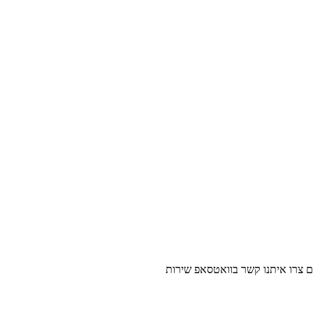
נו קשר בוואטסאפ שירות