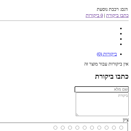
דגם:
רכבת נוסעת
כתבו ביקורת
|
0 ביקורות
ביקורות (0)
אין ביקורות עבור מוצר זה
כתבו ביקורת
ציון