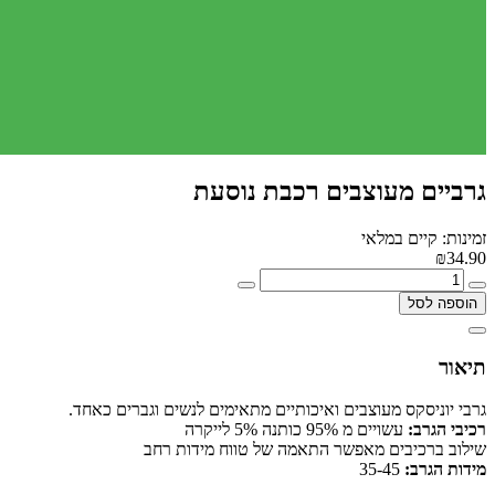
גרביים מעוצבים רכבת נוסעת
זמינות: קיים במלאי
₪34.90
הוספה לסל
תיאור
גרבי יוניסקס מעוצבים ואיכותיים מתאימים לנשים וגברים כאחד.
רכיבי הגרב:
עשויים מ 95% כותנה 5% לייקרה
שילוב ברכיבים מאפשר התאמה של טווח מידות רחב
מידות הגרב:
35-45