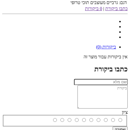
דגם:
גרביים מעוצבים תוכי טרופי
כתבו ביקורת
|
0 ביקורות
ביקורות (0)
אין ביקורות עבור מוצר זה
כתבו ביקורת
ציון
שמירה