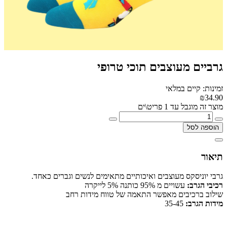
גרביים מעוצבים תוכי טרופי
זמינות: קיים במלאי
₪34.90
מוצר זה מוגבל עד 1 פריט\ים
הוספה לסל
תיאור
גרבי יוניסקס מעוצבים ואיכותיים מתאימים לנשים וגברים כאחד.
רכיבי הגרב:
עשויים מ 95% כותנה 5% לייקרה
שילוב ברכיבים מאפשר התאמה של טווח מידות רחב
מידות הגרב:
35-45