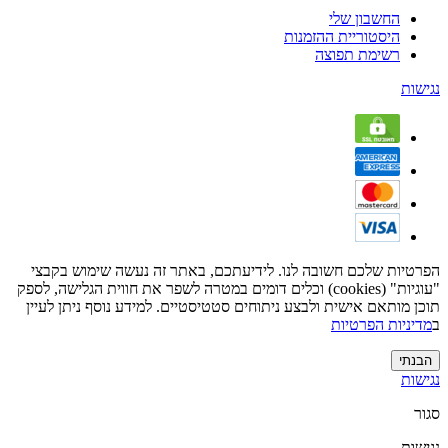
החשבון שלי
היסטוריית ההזמנות
רשימת תפוצה
נגישות
הפרטיות שלכם חשובה לנו. לידיעתכם, באתר זה נעשה שימוש בקבצי
"עוגיות" (cookies) וכלים דומים במטרה לשפר את חווית הגלישה, לספק
תוכן מותאם אישית ולבצע ניתוחים סטטיסטיים. למידע נוסף ניתן לעיין
ב
מדיניות הפרטיות
הבנתי
נגישות
סגור
נגישות