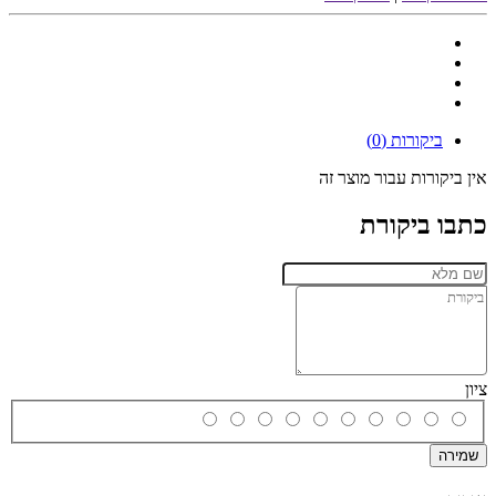
ביקורות (0)
אין ביקורות עבור מוצר זה
כתבו ביקורת
ציון
שמירה