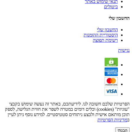
תנאי שימוש באתר
ביטולים
החשבון שלי
החשבון שלי
היסטוריית ההזמנות
רשימת תפוצה
נגישות
הפרטיות שלכם חשובה לנו. לידיעתכם, באתר זה נעשה שימוש בקבצי
"עוגיות" (cookies) וכלים דומים במטרה לשפר את חווית הגלישה, לספק
תוכן מותאם אישית ולבצע ניתוחים סטטיסטיים. למידע נוסף ניתן לעיין
ב
מדיניות הפרטיות
הבנתי