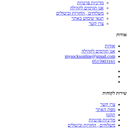
מדיניות פרטיות
אנו תורמים לקהילה
משלוחים , החזרות וביטולים
תנאי שימוש באתר
צרו קשר
אודות
אודות
אנו תורמים לקהילה
mysocksonline@gmail.com
0515903161
שירות לקוחות
צרו קשר
מפת האתר
תקנון
מדיניות פרטיות
משלוחים , החזרות וביטולים