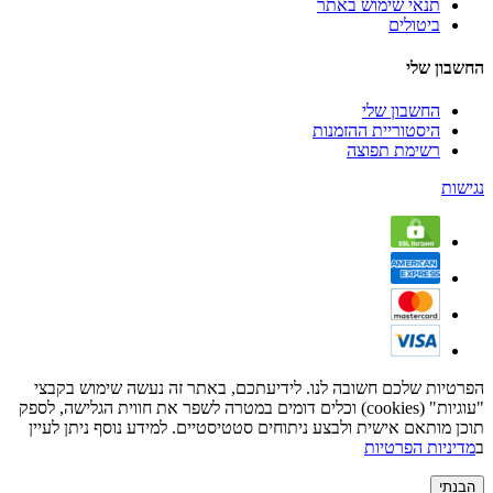
תנאי שימוש באתר
ביטולים
החשבון שלי
החשבון שלי
היסטוריית ההזמנות
רשימת תפוצה
נגישות
הפרטיות שלכם חשובה לנו. לידיעתכם, באתר זה נעשה שימוש בקבצי
"עוגיות" (cookies) וכלים דומים במטרה לשפר את חווית הגלישה, לספק
תוכן מותאם אישית ולבצע ניתוחים סטטיסטיים. למידע נוסף ניתן לעיין
ב
מדיניות הפרטיות
הבנתי