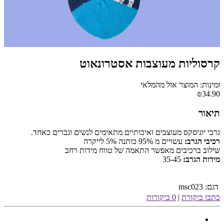
קרסוליות מעוצבות אסטרונאוט
זמינות: המוצר אזל מהמלאי
₪34.90
תיאור
גרבי יוניסקס מעוצבים ואיכותיים מתאימים לנשים וגברים כאחד.
רכיבי הגרב:
עשויים מ 95% כותנה 5% לייקרה
שילוב ברכיבים מאפשר התאמה של טווח מידות רחב
מידות הגרב:
35-45
דגם:
msc023
כתבו ביקורת
|
0 ביקורות