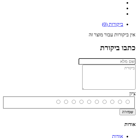
ביקורות (0)
אין ביקורות עבור מוצר זה
כתבו ביקורת
ציון
שמירה
אודות
אודות