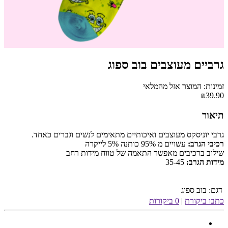
גרביים מעוצבים בוב ספוג
זמינות: המוצר אזל מהמלאי
₪39.90
תיאור
גרבי יוניסקס מעוצבים ואיכותיים מתאימים לנשים וגברים כאחד.
רכיבי הגרב:
עשויים מ 95% כותנה 5% לייקרה
שילוב ברכיבים מאפשר התאמה של טווח מידות רחב
מידות הגרב:
35-45
דגם:
בוב ספוג
כתבו ביקורת
|
0 ביקורות