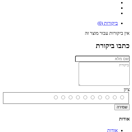
ביקורות (0)
אין ביקורות עבור מוצר זה
כתבו ביקורת
ציון
שמירה
אודות
אודות