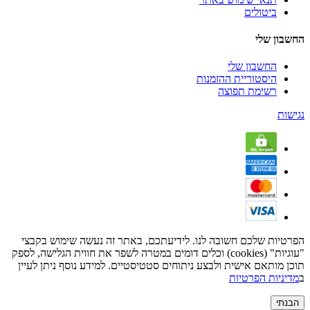
ביטולים
החשבון שלי
החשבון שלי
היסטוריית ההזמנות
רשימת תפוצה
נגישות
הפרטיות שלכם חשובה לנו. לידיעתכם, באתר זה נעשה שימוש בקבצי
"עוגיות" (cookies) וכלים דומים במטרה לשפר את חווית הגלישה, לספק
תוכן מותאם אישית ולבצע ניתוחים סטטיסטיים. למידע נוסף ניתן לעיין
ב
מדיניות הפרטיות
הבנתי