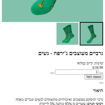
גרביים מעוצבים ג'ירפה - נשים
זמינות: קיים במלאי
₪34.90
הוספה לסל
תיאור
גרבי יוניסקס מעוצבים ואיכותיים מתאימים לנשים וגברים כאחד.
רכיבי הגרב:
עשויים מ 95% כותנה 5% לייקרה