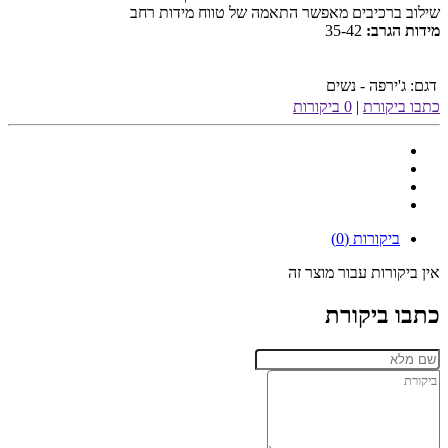
שילוב ברכיבים מאפשר התאמה של טווח מידות רחב
מידות הגרב:
35-42
דגם:
ג'ירפה - נשים
כתבו ביקורת
|
0 ביקורות
ביקורות (0)
אין ביקורות עבור מוצר זה
כתבו ביקורת