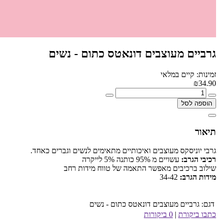
גרביים מעוצבים דונאטס כתום - נשים
זמינות: קיים במלאי
₪34.90
הוספה לסל
תיאור
גרבי יוניסקס מעוצבים ואיכותיים מתאימים לנשים וגברים כאחד.
רכיבי הגרב:
עשויים מ 95% כותנה 5% לייקרה
שילוב ברכיבים מאפשר התאמה של טווח מידות רחב
מידות הגרב:
34-42
דגם:
גרביים מעוצבים דונאטס כתום - נשים
כתבו ביקורת
|
0 ביקורות