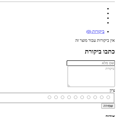
ביקורות (0)
אין ביקורות עבור מוצר זה
כתבו ביקורת
ציון
שמירה
אודות