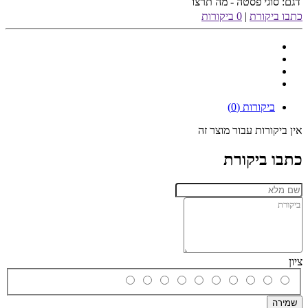
דגם:
סוגי פסטה - מה תרצו
כתבו ביקורת
|
0 ביקורות
ביקורות (0)
אין ביקורות עבור מוצר זה
כתבו ביקורת
ציון
שמירה