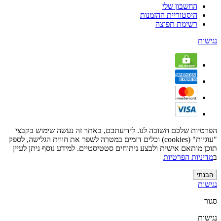
החשבון שלי
היסטוריית ההזמנות
רשימת תפוצה
נגישות
הפרטיות שלכם חשובה לנו. לידיעתכם, באתר זה נעשה שימוש בקבצי
"עוגיות" (cookies) וכלים דומים במטרה לשפר את חווית הגלישה, לספק
תוכן מותאם אישית ולבצע ניתוחים סטטיסטיים. למידע נוסף ניתן לעיין
ב
מדיניות הפרטיות
הבנתי
נגישות
סגור
נגישות