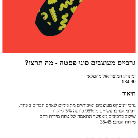
גרביים מעוצבים סוגי פסטה - מה תרצו?
זמינות: המוצר אזל מהמלאי
₪34.90
תיאור
גרבי יוניסקס מעוצבים ואיכותיים מתאימים לנשים וגברים כאחד.
רכיבי הגרב:
עשויים מ 95% כותנה 5% לייקרה
שילוב ברכיבים מאפשר התאמה של טווח מידות רחב
מידות הגרב:
35-45