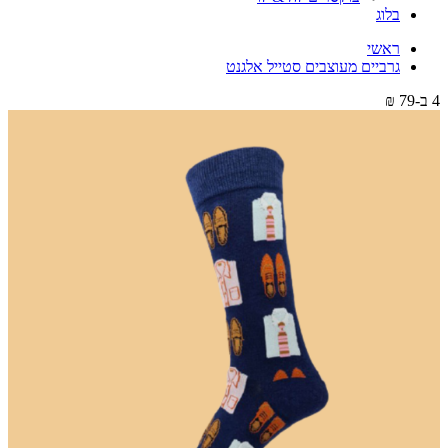
בלוג
ראשי
גרביים מעוצבים סטייל אלגנט
4 ב-79 ₪