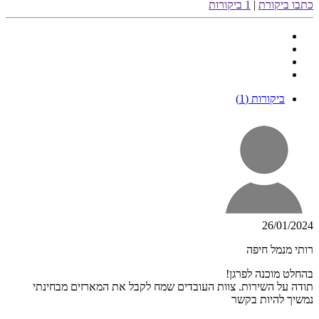
כתבו ביקורת
|
1 ביקורות
ביקורות (1)
26/01/2024
רותי מנמל חיפה
בהחלט מוכנה לפרגן!
תודה על השירות. צוות העובדים שמח לקבל את המארזים מבחינתי
נמשיך להיות בקשר