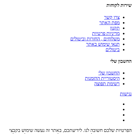
שירות לקוחות
צרו קשר
מפת האתר
תקנון
מדיניות פרטיות
משלוחים , החזרות וביטולים
תנאי שימוש באתר
ביטולים
החשבון שלי
החשבון שלי
היסטוריית ההזמנות
רשימת תפוצה
נגישות
הפרטיות שלכם חשובה לנו. לידיעתכם, באתר זה נעשה שימוש בקבצי