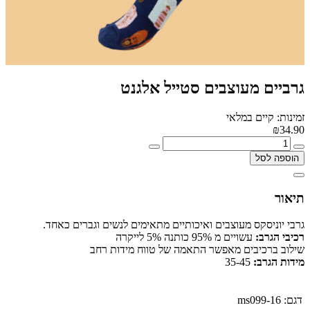
גרביים מעוצבים סטייל אלגנט
זמינות: קיים במלאי
₪34.90
הוספה לסל
תיאור
גרבי יוניסקס מעוצבים ואיכותיים מתאימים לנשים וגברים כאחד.
רכיבי הגרב:
עשויים מ 95% כותנה 5% לייקרה
שילוב ברכיבים מאפשר התאמה של טווח מידות רחב
מידות הגרב:
35-45
דגם:
ms099-16