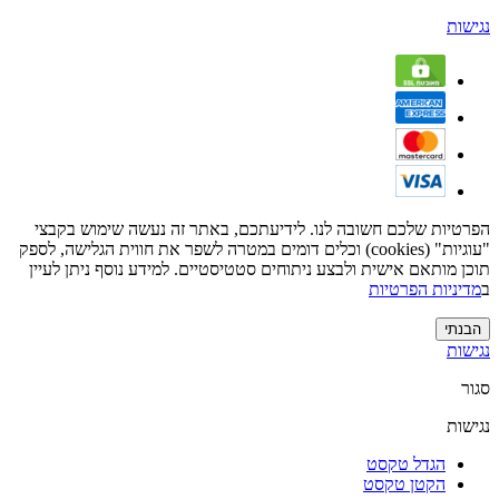
נגישות
הפרטיות שלכם חשובה לנו. לידיעתכם, באתר זה נעשה שימוש בקבצי
"עוגיות" (cookies) וכלים דומים במטרה לשפר את חווית הגלישה, לספק
תוכן מותאם אישית ולבצע ניתוחים סטטיסטיים. למידע נוסף ניתן לעיין
ב
מדיניות הפרטיות
הבנתי
נגישות
סגור
נגישות
הגדל טקסט
הקטן טקסט