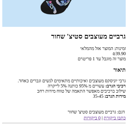
גרביים מעוצבים סטיצ' שחור
זמינות: המוצר אזל מהמלאי
₪39.90
מוצר זה מוגבל עד 1 פריט\ים
תיאור
גרבי יוניסקס מעוצבים ואיכותיים מתאימים לנשים וגברים כאחד.
רכיבי הגרב:
עשויים מ 95% כותנה 5% לייקרה
שילוב ברכיבים מאפשר התאמה של טווח מידות רחב
מידות הגרב:
35-45
דגם:
גרביים מעוצבים סטיצ' שחור
כתבו ביקורת
|
0 ביקורות