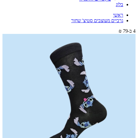
בלוג
ראשי
גרביים מעוצבים סטיצ' שחור
4 ב-79 ₪