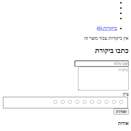
ביקורות (0)
אין ביקורות עבור מוצר זה
כתבו ביקורת
ציון
שמירה
אודות