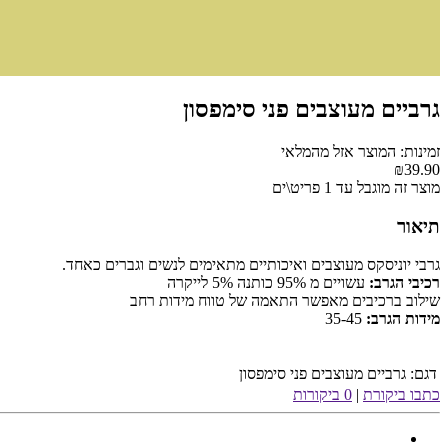
גרביים מעוצבים פני סימפסון
זמינות: המוצר אזל מהמלאי
₪39.90
מוצר זה מוגבל עד 1 פריט\ים
תיאור
גרבי יוניסקס מעוצבים ואיכותיים מתאימים לנשים וגברים כאחד.
רכיבי הגרב:
עשויים מ 95% כותנה 5% לייקרה
שילוב ברכיבים מאפשר התאמה של טווח מידות רחב
מידות הגרב:
35-45
דגם:
גרביים מעוצבים פני סימפסון
כתבו ביקורת
|
0 ביקורות