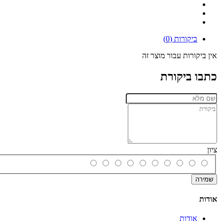
ביקורות (0)
אין ביקורות עבור מוצר זה
כתבו ביקורת
ציון
שמירה
אודות
אודות