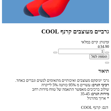
גרביים מעוצבים קרנף COOL
זמינות: קיים במלאי
₪34.90
הוספה לסל
תיאור
גרבי יוניסקס מעוצבים ואיכותיים מתאימים לנשים וגברים כאחד.
רכיבי הגרב:
עשויים מ 95% כותנה 5% לייקרה
שילוב ברכיבים מאפשר התאמה של טווח מידות רחב
מידות הגרב:
35-45
* ארוך מהרגיל
דגם:
קרנף COOL