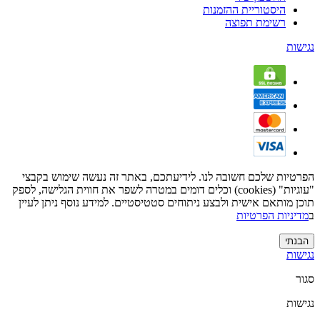
היסטוריית ההזמנות
רשימת תפוצה
נגישות
הפרטיות שלכם חשובה לנו. לידיעתכם, באתר זה נעשה שימוש בקבצי
"עוגיות" (cookies) וכלים דומים במטרה לשפר את חווית הגלישה, לספק
תוכן מותאם אישית ולבצע ניתוחים סטטיסטיים. למידע נוסף ניתן לעיין
ב
מדיניות הפרטיות
הבנתי
נגישות
סגור
נגישות