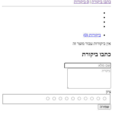
כתבו ביקורת
|
0 ביקורות
ביקורות (0)
אין ביקורות עבור מוצר זה
כתבו ביקורת
ציון
שמירה