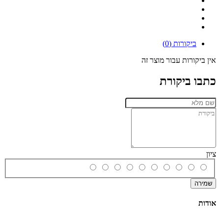
ביקורות (0)
אין ביקורות עבור מוצר זה
כתבו ביקורת
ציון
שמירה
אודות