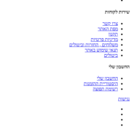
שירות לקוחות
צרו קשר
מפת האתר
תקנון
מדיניות פרטיות
משלוחים , החזרות וביטולים
תנאי שימוש באתר
ביטולים
החשבון שלי
החשבון שלי
היסטוריית ההזמנות
רשימת תפוצה
נגישות