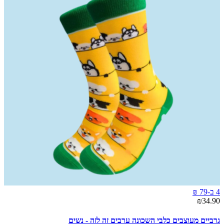
4 ב-79 ₪
₪34.90
גרביים מעוצבים כלבי השכונה ערבים זה לזה - נשים