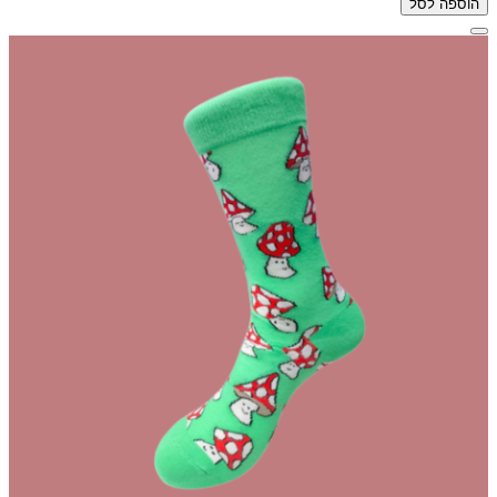
הוספה לסל