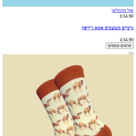
אזל מהמלאי
₪34.90
גרביים מעוצבים אמא ג'ירפה
₪34.90
פרטים נוספים