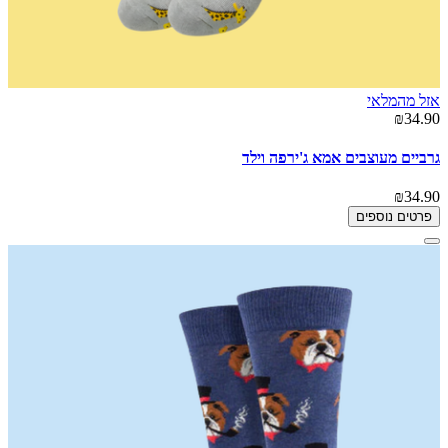
אזל מהמלאי
₪34.90
גרביים מעוצבים אמא ג'ירפה וילד
₪34.90
פרטים נוספים