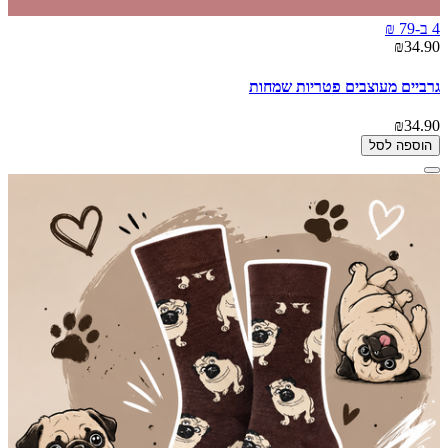
4 ב-79 ₪
₪34.90
גרביים מעוצבים פטריות שמחות
₪34.90
הוספה לסל