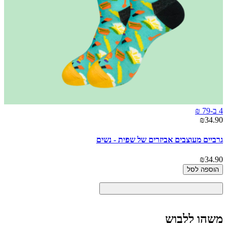
4 ב-79 ₪
₪34.90
גרביים מעוצבים אביזרים של שפית - נשים
₪34.90
הוספה לסל
משהו ללבוש