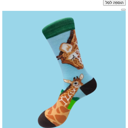
הוספה לסל