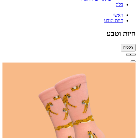
בלוג
ראשי
חיות וטבע
חיות וטבע
כללי