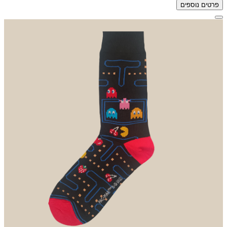
פרטים נוספים