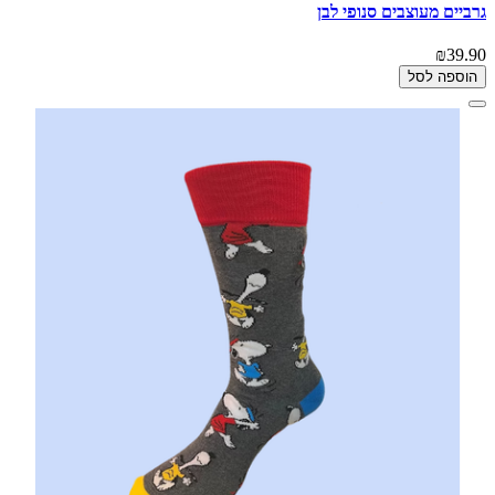
גרביים מעוצבים סנופי לבן
₪39.90
הוספה לסל