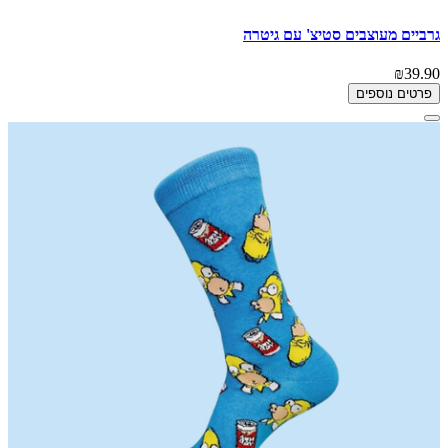
גרביים מעוצבים סטיצ' עם גיטרה
₪39.90
פרטים נוספים