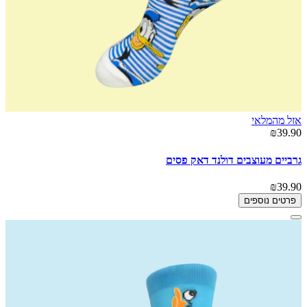
אזל מהמלאי
₪39.90
גרביים מעוצבים דולנד דאק פסים
₪39.90
פרטים נוספים