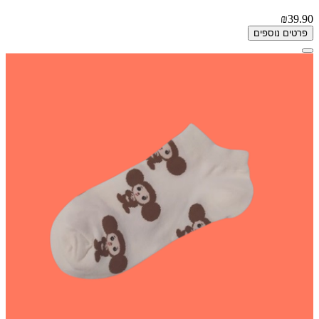
₪39.90
פרטים נוספים