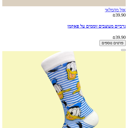
אזל מהמלאי
₪39.90
גרביים מעוצבים זוממים על פאקמן
₪39.90
פרטים נוספים